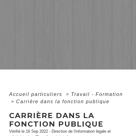
Accueil particuliers
>
Travail - Formation
>
Carrière dans la fonction publique
CARRIÈRE DANS LA
FONCTION PUBLIQUE
Vérifié le 16 Sep 2022 - Direction de l'information légale et