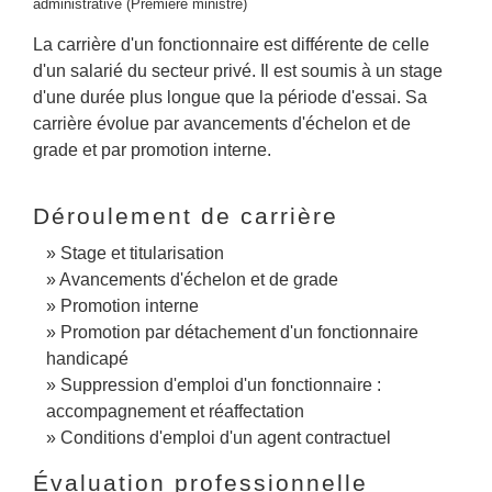
administrative (Première ministre)
La carrière d'un fonctionnaire est différente de celle
d'un salarié du secteur privé. Il est soumis à un stage
d'une durée plus longue que la période d'essai. Sa
carrière évolue par avancements d'échelon et de
grade et par promotion interne.
Déroulement de carrière
Stage et titularisation
Avancements d'échelon et de grade
Promotion interne
Promotion par détachement d'un fonctionnaire
handicapé
Suppression d'emploi d'un fonctionnaire :
accompagnement et réaffectation
Conditions d'emploi d'un agent contractuel
Évaluation professionnelle