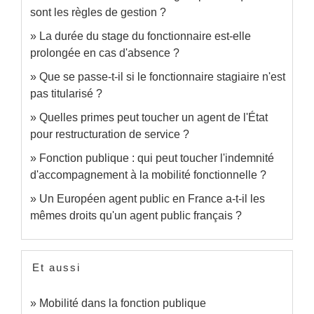
sont les règles de gestion ?
La durée du stage du fonctionnaire est-elle
prolongée en cas d'absence ?
Que se passe-t-il si le fonctionnaire stagiaire n'est
pas titularisé ?
Quelles primes peut toucher un agent de l'État
pour restructuration de service ?
Fonction publique : qui peut toucher l'indemnité
d'accompagnement à la mobilité fonctionnelle ?
Un Européen agent public en France a-t-il les
mêmes droits qu'un agent public français ?
Et aussi
Mobilité dans la fonction publique