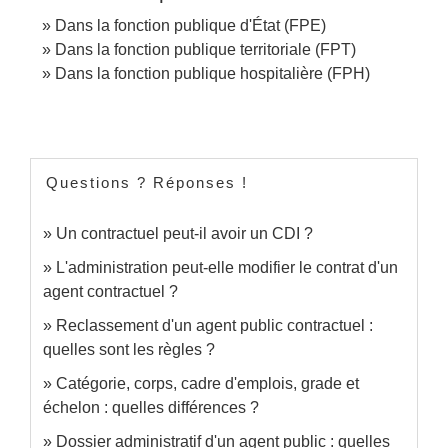
Dans la fonction publique d'État (FPE)
Dans la fonction publique territoriale (FPT)
Dans la fonction publique hospitalière (FPH)
Questions ? Réponses !
Un contractuel peut-il avoir un CDI ?
L'administration peut-elle modifier le contrat d'un
agent contractuel ?
Reclassement d'un agent public contractuel :
quelles sont les règles ?
Catégorie, corps, cadre d'emplois, grade et
échelon : quelles différences ?
Dossier administratif d'un agent public : quelles