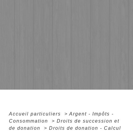
Accueil particuliers
>
Argent - Impôts -
Consommation
>
Droits de succession et
de donation
>
Droits de donation - Calcul