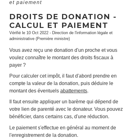
et paiement
DROITS DE DONATION -
CALCUL ET PAIEMENT
Vérifié le 10 Oct 2022 - Direction de l'information légale et
administrative (Première ministre)
Vous avez reçu une donation d'un proche et vous
voulez connaître le montant des droits fiscaux à
payer ?
Pour calculer cet impôt, il faut d'abord prendre en
compte la valeur de la donation, puis déduire le
montant des éventuels
abattements
.
Il faut ensuite appliquer un barème qui dépend de
votre lien de parenté avec le donateur. Vous pouvez
bénéficier, dans certains cas, d'une réduction.
Le paiement s'effectue en général au moment de
l'enregistrement de la donation.