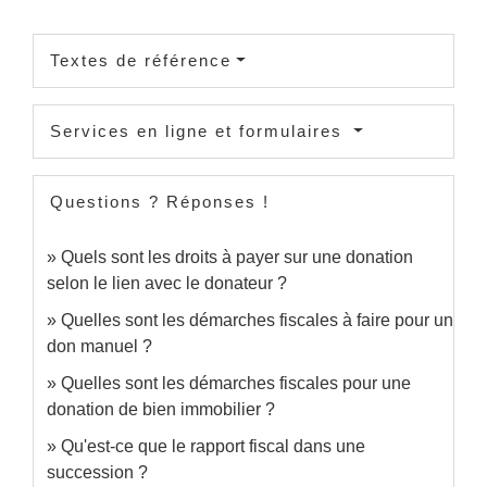
Textes de référence
Services en ligne et formulaires
Questions ? Réponses !
Quels sont les droits à payer sur une donation
selon le lien avec le donateur ?
Quelles sont les démarches fiscales à faire pour un
don manuel ?
Quelles sont les démarches fiscales pour une
donation de bien immobilier ?
Qu'est-ce que le rapport fiscal dans une
succession ?