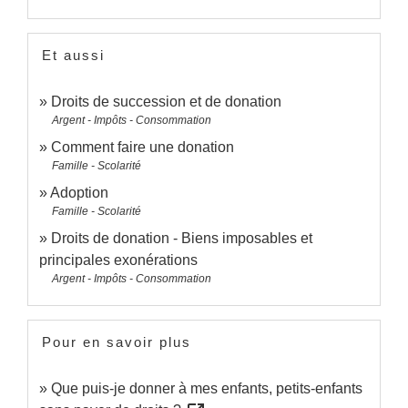
Et aussi
Droits de succession et de donation
Argent - Impôts - Consommation
Comment faire une donation
Famille - Scolarité
Adoption
Famille - Scolarité
Droits de donation - Biens imposables et
principales exonérations
Argent - Impôts - Consommation
Pour en savoir plus
Que puis-je donner à mes enfants, petits-enfants