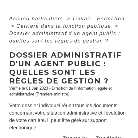
Accueil particuliers
>
Travail - Formation
>
Carrière dans la fonction publique
>
Dossier administratif d'un agent public :
quelles sont les règles de gestion ?
DOSSIER ADMINISTRATIF
D'UN AGENT PUBLIC :
QUELLES SONT LES
RÈGLES DE GESTION ?
Vérifié le 01 Jan 2023 - Direction de l'information légale et
administrative (Première ministre)
Votre dossier individuel réunit tous les documents
concernant votre situation administrative et l'évolution
de votre carrière. Il peut être géré sur support
électronique.