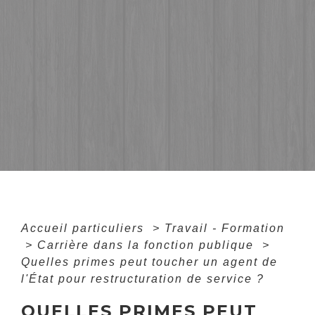
Accueil particuliers
>
Travail - Formation
>
Carrière dans la fonction publique
>
Quelles primes peut toucher un agent de
l'État pour restructuration de service ?
QUELLES PRIMES PEUT