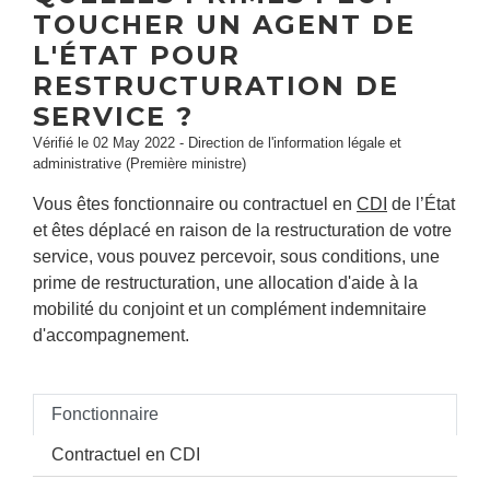
TOUCHER UN AGENT DE
L'ÉTAT POUR
RESTRUCTURATION DE
SERVICE ?
Vérifié le 02 May 2022 - Direction de l'information légale et
administrative (Première ministre)
Vous êtes fonctionnaire ou contractuel en
CDI
de l’État
et êtes déplacé en raison de la restructuration de votre
service, vous pouvez percevoir, sous conditions, une
prime de restructuration, une allocation d'aide à la
mobilité du conjoint et un complément indemnitaire
d'accompagnement.
Fonctionnaire
Contractuel en CDI