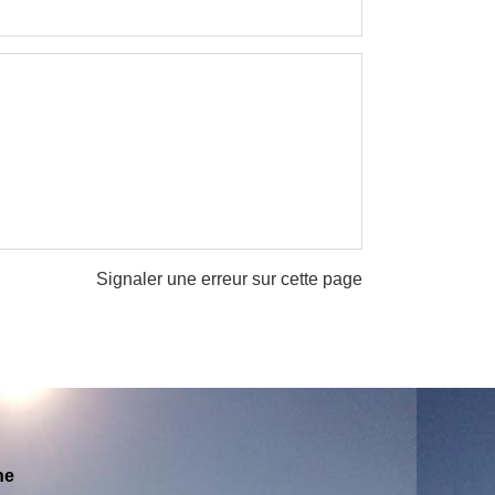
Signaler une erreur sur cette page
ne