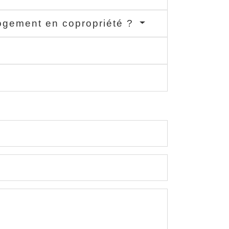
 logement en copropriété ?