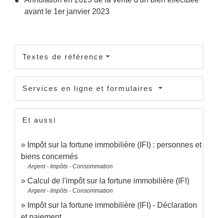
avant le 1
er
janvier 2023
Textes de référence
Services en ligne et formulaires
Et aussi
Impôt sur la fortune immobilière (IFI) : personnes et
biens concernés
Argent - Impôts - Consommation
Calcul de l'impôt sur la fortune immobilière (IFI)
Argent - Impôts - Consommation
Impôt sur la fortune immobilière (IFI) - Déclaration
et paiement