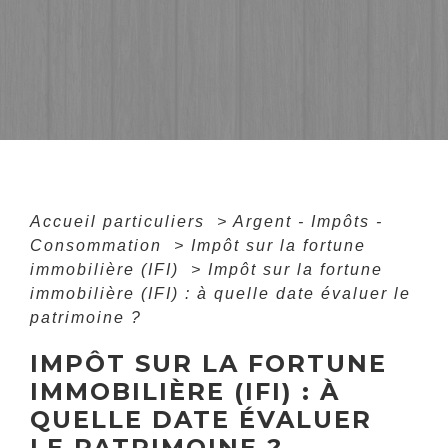
Accueil particuliers
>
Argent - Impôts -
Consommation
>
Impôt sur la fortune
immobilière (IFI)
>
Impôt sur la fortune
immobilière (IFI) : à quelle date évaluer le
patrimoine ?
IMPÔT SUR LA FORTUNE
IMMOBILIÈRE (IFI) : À
QUELLE DATE ÉVALUER
LE PATRIMOINE ?