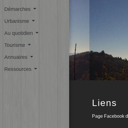
Démarches
Urbanisme
Au quotidien
Tourisme
Annuaires
Ressources
Liens
Page Facebook d